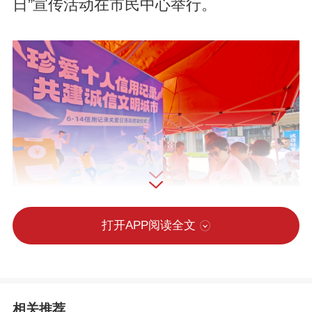
日”宣传活动在市民中心举行。
打开APP阅读全文
活动现场，各县市区数政部门通过图文展
相关推荐