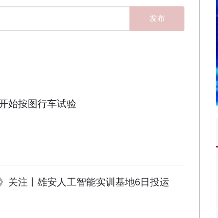
发布
开始按图行车试验
》关注丨雄安人工智能实训基地6日投运