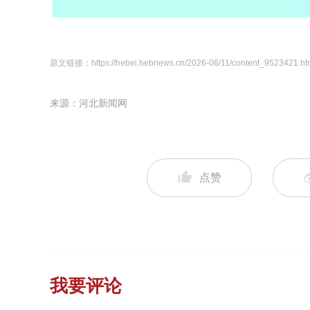
原文链接：https://hebei.hebnews.cn/2026-06/11/content_9523421.ht
来源：河北新闻网
点赞
我要评论