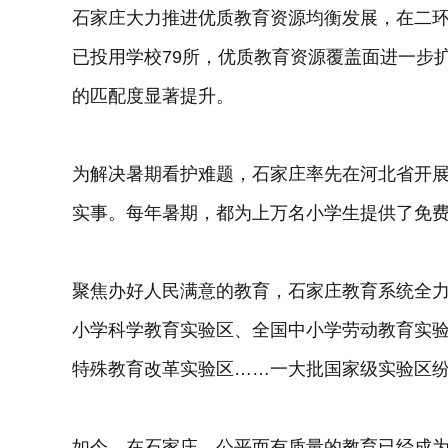
石家庄大力推进优质教育资源均衡发展，在二环
已投用学校79所，优质教育资源覆盖面进一步
的匹配度显著提升。
为解决暑期看护难题，石家庄率先在河北省开
实事。每年暑期，都为上万名小学生提供了免
聚焦办好人民满意的教育，石家庄教育系统全
小学科学教育实验区、全国中小学劳动教育实
特殊教育改革实验区……一大批国家级实验区
如今，在石家庄，公平而有质量的教育已经成