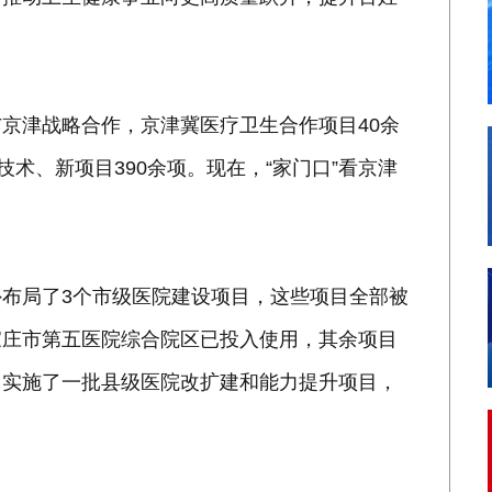
京津战略合作，京津冀医疗卫生合作项目40余
技术、新项目390余项。现在，“家门口”看京津
布局了3个市级医院建设项目，这些项目全部被
家庄市第五医院综合院区已投入使用，其余项目
）实施了一批县级医院改扩建和能力提升项目，