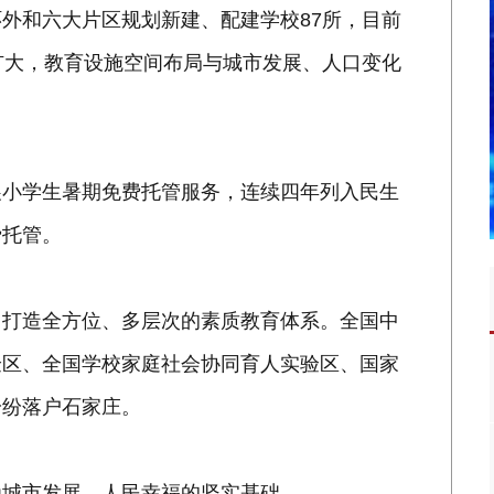
外和六大片区规划新建、配建学校87所，目前
扩大，教育设施空间布局与城市发展、人口变化
展小学生暑期免费托管服务，连续四年列入民生
费托管。
力打造全方位、多层次的素质教育体系。全国中
验区、全国学校家庭社会协同育人实验区、国家
纷纷落户石家庄。
为城市发展、人民幸福的坚实基础。