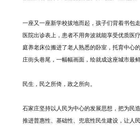
一座又一座新学校拔地而起，孩子们背着书包
医院出诊表上，患者不用奔波就能享受优质医
庭养老床位搬进了老人熟悉的卧室，托育中心
庄街头巷尾，一幅幅画面，绘就成这座城市最
民生，民之所倚，政之所向。
石家庄坚持以人民为中心的发展思想，把为民
推进普惠性、基础性、兜底性民生建设，让人