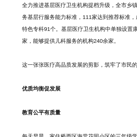
全力推进基层医疗卫生机构提档升级，全市乡
务基层行服务能力标准，111家达到推荐标准，
特色专科91个。基层医疗卫生机构中单独设置康
家，能够提供儿科服务的机构240余家。
这一张张医疗高品质发展的剪影，筑牢了市民
优质均衡促发展
教育公平有质量
每天早晨，家住桥西区海棠花园小区的三年级