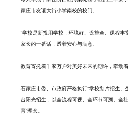
家庄市友谊大街小学南校的校门。
“学校是新投用学校，环境好、设施全、课程丰
家长的一番话，透着安心与满意。
教育寄托着千家万户对美好未来的期许，牵动
石家庄市委、市政府严格执行“学校划片招生、
台阳光招生，以全流程可视、全环节可溯、全社
育”理念。