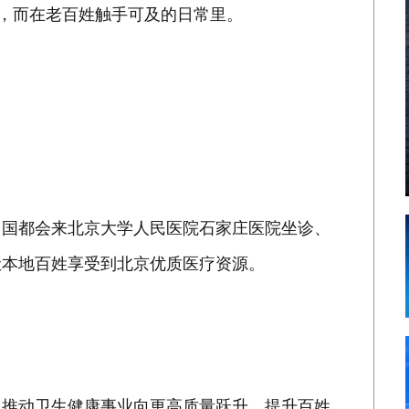
方，而在老百姓触手可及的日常里。
中国都会来北京大学人民医院石家庄医院坐诊、
让本地百姓享受到北京优质医疗资源。
，推动卫生健康事业向更高质量跃升，提升百姓