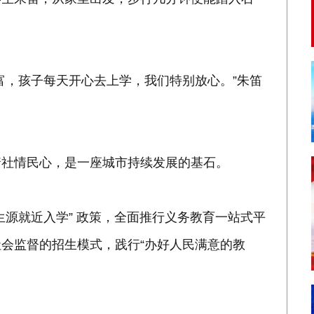
富，孩子每天开心去上学，我们特别放心。”朱笛
着社情民心，是一座城市持续发展的基石。
生源就近入学” 政策，全面推行义务教育一站式平
会监督的招生模式，践行“办好人民满意的教