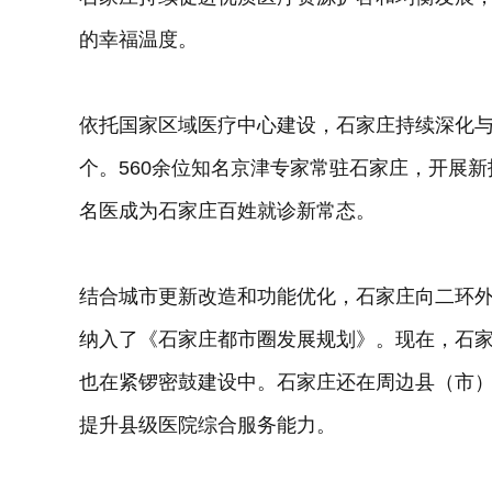
的幸福温度。
依托国家区域医疗中心建设，石家庄持续深化与
个。560余位知名京津专家常驻石家庄，开展新
名医成为石家庄百姓就诊新常态。
结合城市更新改造和功能优化，石家庄向二环外
纳入了《石家庄都市圈发展规划》。现在，石
也在紧锣密鼓建设中。石家庄还在周边县（市
提升县级医院综合服务能力。