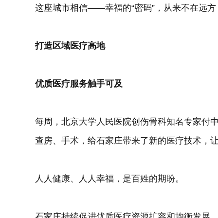
这座城市相信——幸福的“密码”，从来不在远
打造区域医疗高地
优质医疗服务触手可及
每周，北京大学人民医院创伤骨科知名专家付
查房、手术，给石家庄带来了新的医疗技术，
人人健康、人人幸福，是百姓的期盼。
石家庄持续促进优质医疗资源扩容和均衡发展