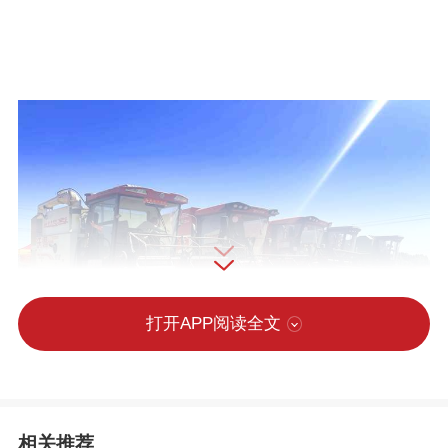
打开APP阅读全文
相关推荐