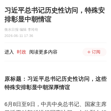
习近平总书记历史性访问，特殊安
排彰显中朝情谊
衡水日报 编辑 李玲玲
2026-06-11 17:36
进入
时政
阅读更多内容
订阅
原标题：习近平总书记历史性访问，这些
特殊安排彰显中朝深厚情谊
6月8日至9日，中共中央总书记、国家主席