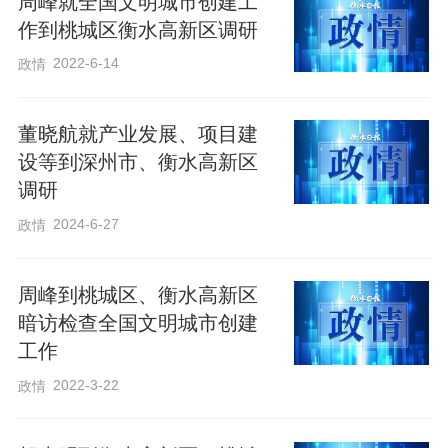
周峰就全国文明城市创建工
作到桃城区衡水高新区调研
2022-6-14
政情
董晓航就产业发展、项目建
设等到深州市、衡水高新区
调研
2024-6-27
政情
周峰到桃城区、衡水高新区
暗访检查全国文明城市创建
工作
2022-3-22
政情