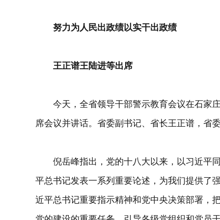
努力为人民出政绩以实干出政绩
王正谱王陆进等出席
今天，全省领导干部警示教育会议在石家庄
席会议并讲话。省委副书记、省长王正谱，省
倪岳峰指出，党的十八大以来，以习近平同
平总书记发表一系列重要论述，为我们提供了
近平总书记重要指示精神和党中央决策部署，
党的建设的重要任务，引导各级党组织和党员