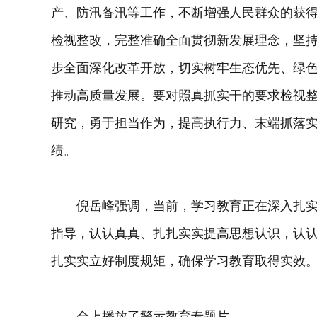
产、防汛备汛等工作，不断增强人民群众的获
检视整改，完整准确全面贯彻新发展理念，坚
步全面深化改革开放，切实树牢生态优先、绿
推动高质量发展。要对照真抓实干的要求检视
研究，勇于担当作为，提高执行力、末端抓落
绩。
倪岳峰强调，当前，学习教育正在深入扎实
指导，认认真真、扎扎实实提高思想认识，认
扎实实立好制度规矩，确保学习教育取得实效
会上播放了警示教育专题片。