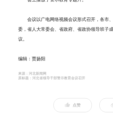
会议以广电网络视频会议形式召开，各市、
委，省人大常委会、省政府、省政协领导班子
议。
编辑：贾扬阳
来源：河北新闻网
原标题：河北省领导干部警示教育会议召开
点赞