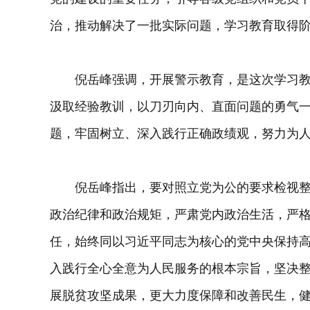
治，推动解决了一批实际问题，学习教育取得
倪岳峰强调，开展警示教育，是这次学习教
汲取经验教训，以刀刃向内、直面问题的勇气
题，牢固树立、深入践行正确政绩观，努力为
倪岳峰指出，要对照立党为公的要求检视整
政治纪律和政治规矩，严肃党内政治生活，严
任，始终同以习近平同志为核心的党中央保持
入践行全心全意为人民服务的根本宗旨，坚决
展脱贫攻坚成果，更大力度保障和改善民生，