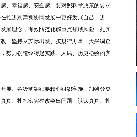
得感、幸福感、安全感。要对照科学决策的要求
持在推进京津冀协同发展中更好发展自己，进一
色发展理念，有效防范化解重点领域风险，扎实
整改，坚持从实际出发、按规律办事，大兴调查
实，努力创造经得起实践、人民、历史检验的实
开展。各级党组织要精心组织实施，加强分类
认真真、扎扎实实整改突出问题，认认真真、扎
。