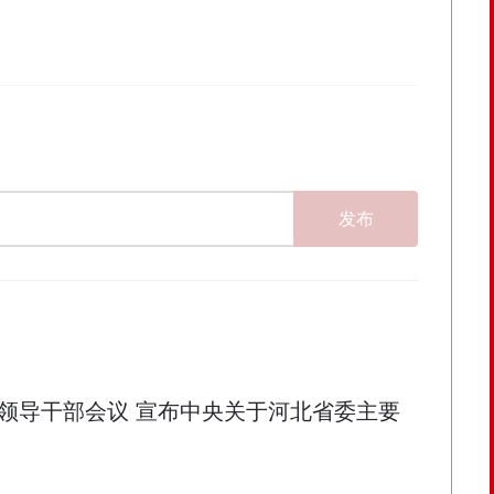
发布
领导干部会议 宣布中央关于河北省委主要