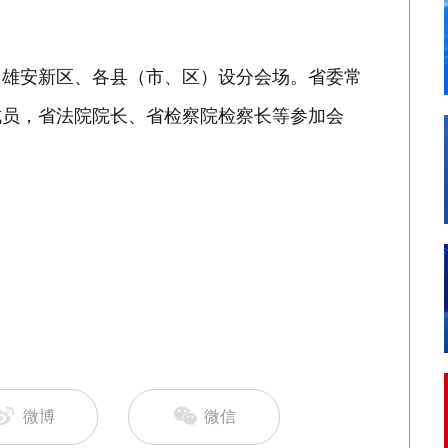
雄安新区、各县（市、区）设分会场。省委常
成员，省法院院长、省检察院检察长等参加会
微博
微信