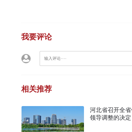
我要评论
相关推荐
河北省召开全省
领导调整的决定