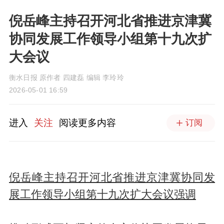
倪岳峰主持召开河北省推进京津冀
协同发展工作领导小组第十九次扩
大会议
衡水日报 原作者 四建磊 编辑 李玲玲
2026-05-01 16:59
进入
关注
阅读更多内容
订阅
倪岳峰主持召开河北省推进京津冀协同发
展工作领导小组第十九次扩大会议强调