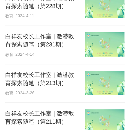
育探索随笔（第228期）
2024-4-11
教育
白祥友校长工作室 | 激潜教
育探索随笔（第231期）
2024-4-14
教育
白祥友校长工作室 | 激潜教
育探索随笔（第213期）
2024-3-26
教育
白祥友校长工作室 | 激潜教
育探索随笔（第211期）