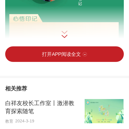
打开APP阅读全文
相关推荐
白祥友校长工作室丨激潜教
育探索随笔
2024-3-19
教育