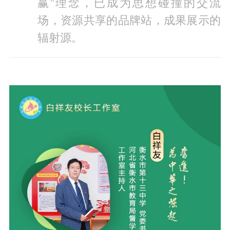
赢”理念，已成为思想碰撞的交流
场，资源共享的品牌站，成果展示的
辐射源。