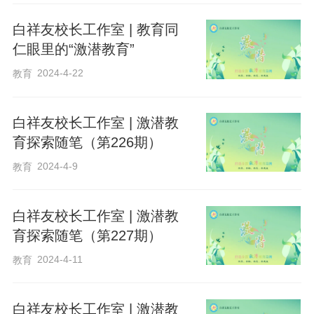
白祥友校长工作室 | 教育同
仁眼里的“激潜教育”
2024-4-22
教育
白祥友校长工作室 | 激潜教
育探索随笔（第226期）
2024-4-9
教育
白祥友校长工作室 | 激潜教
育探索随笔（第227期）
2024-4-11
教育
白祥友校长工作室 | 激潜教