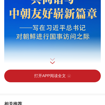
打开APP阅读全文
相关推荐