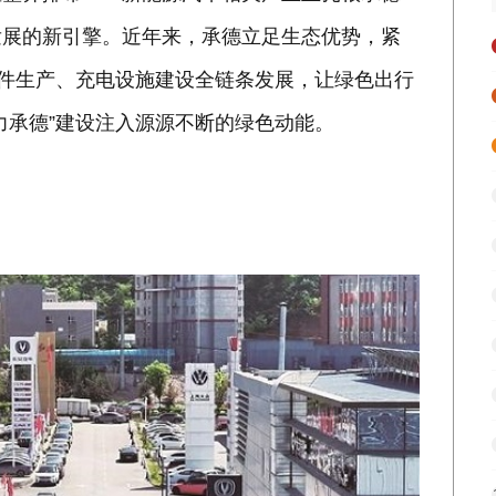
发展的新引擎。近年来，承德立足生态优势，紧
部件生产、充电设施建设全链条发展，让绿色出行
力承德”建设注入源源不断的绿色动能。