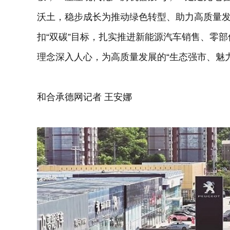
沃土，稳步成长为推动绿色转型、助力高质量
扣“双碳”目标，扎实推进新能源汽车销售、零
理念深入人心，为高质量发展的“生态强市、魅
和合承德网记者 王安娜