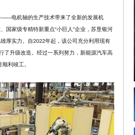
件——电机轴的生产技术带来了全新的发展机
、国家级专精特新重点“小巨人”企业，苏垦银河
雄厚实力。自2022年起，该公司充分利用现有
进行了升级改造。经过一系列努力，新能源汽车高
月顺利竣工。