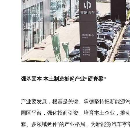
强基固本 本土制造挺起产业“硬脊梁”
产业要发展，根基是关键。承德坚持把新能源
园区平台，强化招商引资，培育本土企业，推动
套、多领域延伸”的产业格局，为新能源汽车零