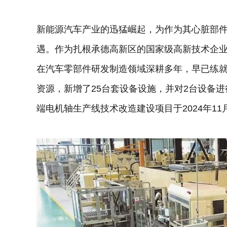
新能源汽车产业的迅猛崛起，为作为其心脏部
遇。作为扎根承德高新区的国家级高新技术企业
在汽车零部件研发制造领域深耕多年，早已练就
资源，新增了25台套设备设施，并对2台设备
端电机轴生产线技术改造建设项目于2024年11