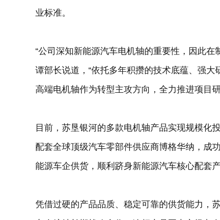
业标准。
“公司深知新能源汽车电机轴的重要性，因此在
谭部长说道，“依托多年积攒的技术底蕴、强大
高端电机轴作为转型主攻方向，全力推进项目研
目前，苏垦银河的多款电机轴产品实现规模化
配套全球顶级汽车零部件供应商博格华纳，成
能源车企供货，顺利跻身新能源汽车核心配套
凭借过硬的产品品质、稳定可靠的供货能力，