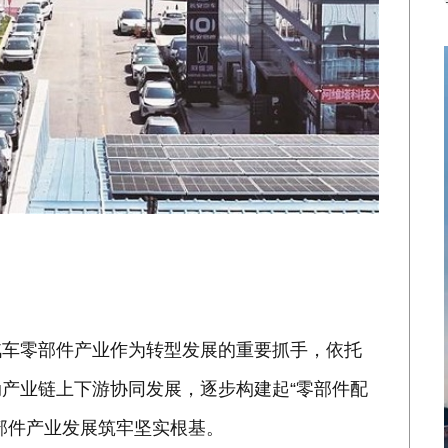
汽车零部件产业作为转型发展的重要抓手，依托
产业链上下游协同发展，逐步构建起“零部件配
部件产业发展筑牢坚实根基。