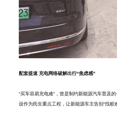
配套提速 充电网络破解出行“焦虑感”
“买车容易充电难”，曾是制约新能源汽车普及
设作为民生重点工程，让新能源车主告别“找桩