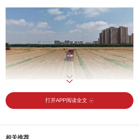
打开APP阅读全文
相关推荐