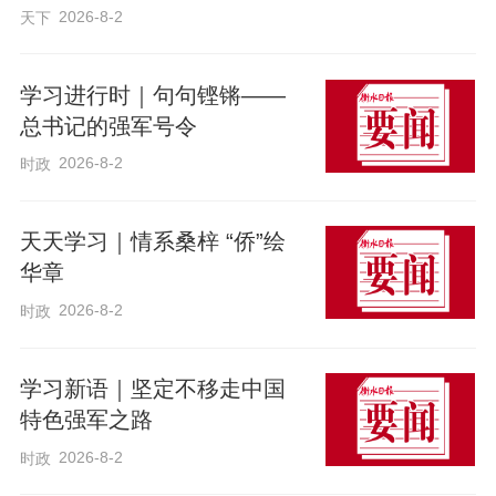
2026-8-2
天下
学习进行时｜句句铿锵——
总书记的强军号令
2026-8-2
时政
天天学习｜情系桑梓 “侨”绘
华章
2026-8-2
时政
学习新语｜坚定不移走中国
特色强军之路
2026-8-2
时政