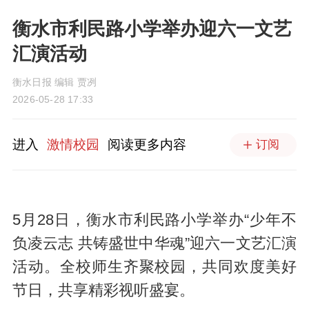
衡水市利民路小学举办迎六一文艺
汇演活动
衡水日报 编辑 贾冽
2026-05-28 17:33
进入
激情校园
阅读更多内容
订阅
5月28日，衡水市利民路小学举办“少年不
负凌云志 共铸盛世中华魂”迎六一文艺汇演
活动。全校师生齐聚校园，共同欢度美好
节日，共享精彩视听盛宴。