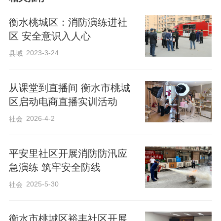
衡水桃城区：消防演练进社
区 安全意识入人心
2023-3-24
县域
从课堂到直播间 衡水市桃城
区启动电商直播实训活动
2026-4-2
社会
平安里社区开展消防防汛应
急演练 筑牢安全防线
2025-5-30
社会
衡水市桃城区裕丰社区开展