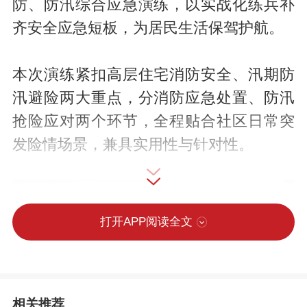
防、防汛综合应急演练，以实战化练兵补
齐安全应急短板，为居民生活保驾护航。
本次演练紧扣高层住宅消防安全、汛期防
汛避险两大重点，分消防应急处置、防汛
抢险应对两个环节，全程贴合社区日常突
发险情场景，兼具实用性与针对性。
打开APP阅读全文
相关推荐