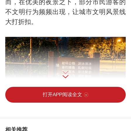
而，在优美的夜景之下，部分市民游客的
不文明行为频频出现，让城市文明风景线
大打折扣。
打开APP阅读全文
相关推荐