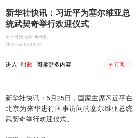
新华社快讯：习近平为塞尔维亚总
统武契奇举行欢迎仪式
衡水日报 编辑 姜长淼
2026-05-25 18:44
进入
时政
阅读更多内容
订阅
新华社快讯：5月25日，国家主席习近平在
北京为来华进行国事访问的塞尔维亚总统
武契奇举行欢迎仪式。