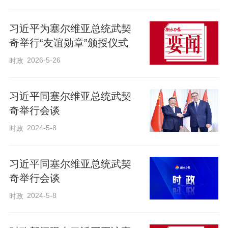
习近平为塞尔维亚总统武契
奇举行“友谊勋章”颁授仪式
2026-5-26
时政
习近平同塞尔维亚总统武契
奇举行会谈
2024-5-8
时政
习近平同塞尔维亚总统武契
奇举行会谈
2024-5-8
时政