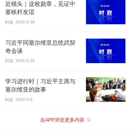
近镜头｜这枚勋章，见证中
塞铁杆友谊
2026-5-26
时政
习近平同塞尔维亚总统武契
奇会谈
2026-5-25
时政
学习进行时｜习近平主席与
塞尔维亚的故事
2024-5-8
时政
去APP浏览更多内容