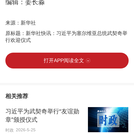
编辑：姜长淼
来源：新华社
原标题：新华社快讯：习近平为塞尔维亚总统武契奇举
行欢迎仪式
打开APP阅读全文
相关推荐
习近平为武契奇举行“友谊勋
章”颁授仪式
2026-5-25
时政