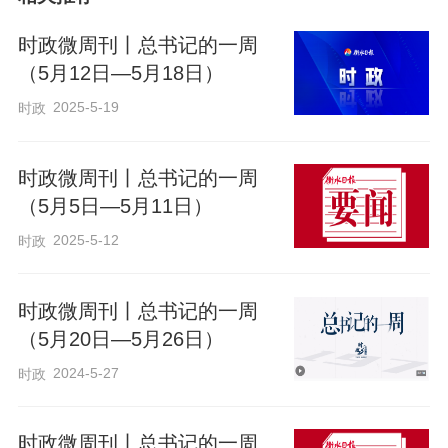
时政微周刊丨总书记的一周
（5月12日—5月18日）
2025-5-19
时政
时政微周刊丨总书记的一周
（5月5日—5月11日）
2025-5-12
时政
时政微周刊丨总书记的一周
（5月20日—5月26日）
2024-5-27
时政
时政微周刊丨总书记的一周