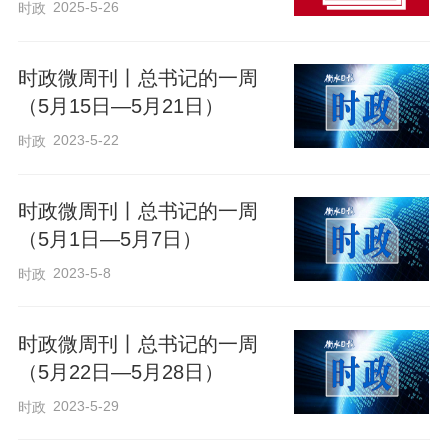
2025-5-26
时政
时政微周刊丨总书记的一周
（5月15日—5月21日）
2023-5-22
时政
时政微周刊丨总书记的一周
（5月1日—5月7日）
2023-5-8
时政
时政微周刊丨总书记的一周
（5月22日—5月28日）
2023-5-29
时政