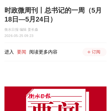
时政微周刊丨总书记的一周（5月
18日—5月24日）
衡水日报 编辑 姜长淼
2026-05-25 09:23
进入
要闻
阅读更多内容
订阅