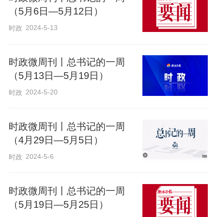
（5月6日—5月12日）
2024-5-13
时政
时政微周刊丨总书记的一周
（5月13日—5月19日）
2024-5-20
时政
时政微周刊丨总书记的一周
（4月29日—5月5日）
2024-5-6
时政
时政微周刊丨总书记的一周
（5月19日—5月25日）