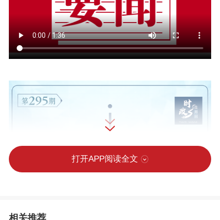
打开APP阅读全文
相关推荐