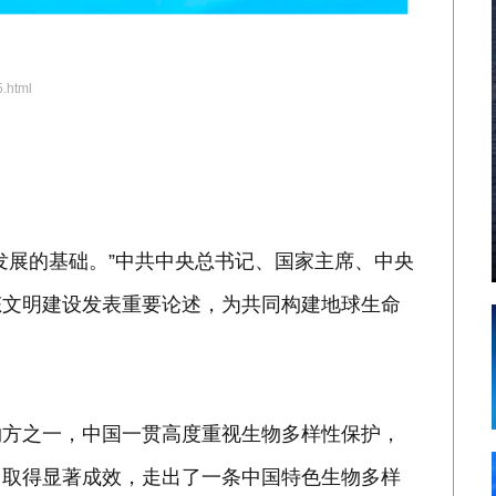
.html
发展的基础。”中共中央总书记、国家主席、中央
态文明建设发表重要论述，为共同构建地球生命
约方之一，中国一贯高度重视生物多样性保护，
，取得显著成效，走出了一条中国特色生物多样