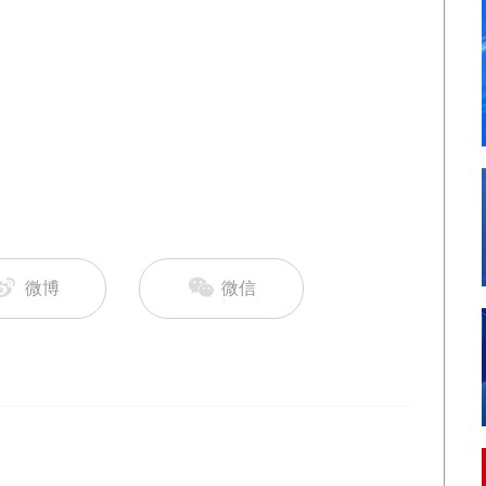
微博
微信