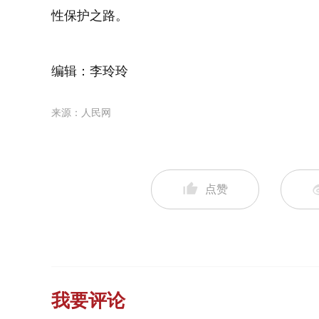
性保护之路。
编辑：李玲玲
来源：人民网
点赞
我要评论