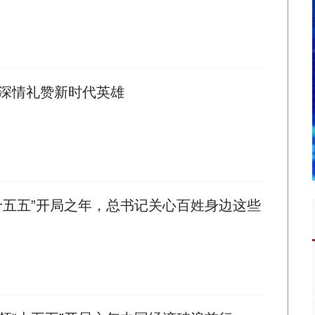
深情礼赞新时代英雄
十五五”开局之年，总书记关心百姓身边这些