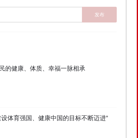
发布
民的健康、体质、幸福一脉相承
建设体育强国、健康中国的目标不断迈进”