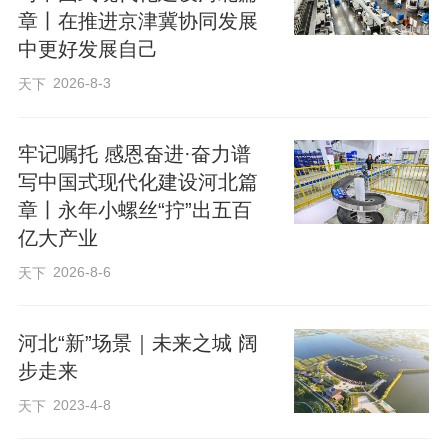
章丨在推进京津冀协同发展
中更好发展自己
2026-8-3
天下
牢记嘱托 感恩奋进·奋力谱
写中国式现代化建设河北篇
章丨永年小螺丝“拧”出五百
亿大产业
2026-8-6
天下
河北“新”场景｜未来之城 阔
步走来
2023-4-8
天下