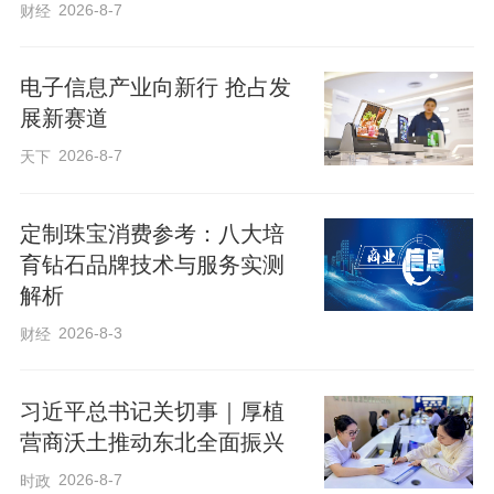
2026-8-7
财经
电子信息产业向新行 抢占发
展新赛道
2026-8-7
天下
定制珠宝消费参考：八大培
育钻石品牌技术与服务实测
解析
2026-8-3
财经
习近平总书记关切事｜厚植
营商沃土推动东北全面振兴
2026-8-7
时政