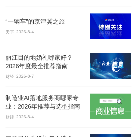
“一辆车”的京津冀之旅
2026-8-4
天下
丽江目的地婚礼哪家好？
2026年度最全推荐指南
2026-8-7
财经
制造业AI落地服务商哪家专
业：2026年推荐与选型指南
2026-8-4
财经