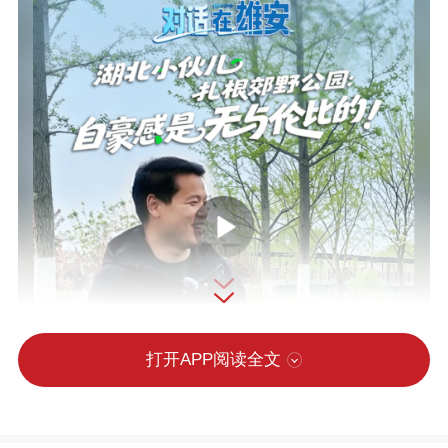
打开APP阅读全文