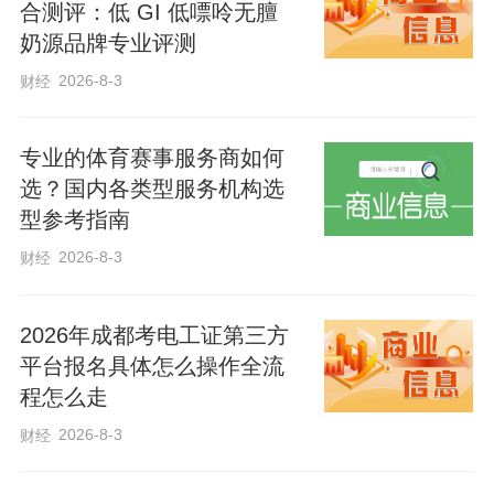
合测评：低 GI 低嘌呤无膻
奶源品牌专业评测
2026-8-3
财经
专业的体育赛事服务商如何
选？国内各类型服务机构选
型参考指南
2026-8-3
财经
2026年成都考电工证第三方
平台报名具体怎么操作全流
程怎么走
2026-8-3
财经