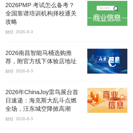
2026PMP 考试怎么备考？
全国靠谱培训机构择校通关
攻略
2026-8-3
财经
2026南昌智能马桶选购推
荐，附官方线下体验店地址
2026-8-3
财经
2026年ChinaJoy雷鸟展台首
日速递：海克斯大乱斗点燃
全场，汪东城空降掀高潮
2026-8-3
财经