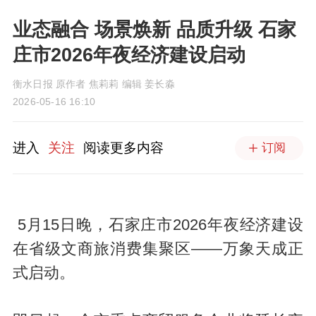
业态融合 场景焕新 品质升级 石家
庄市2026年夜经济建设启动
衡水日报 原作者 焦莉莉 编辑 姜长淼
2026-05-16 16:10
进入
关注
阅读更多内容
订阅
5月15日晚，石家庄市2026年夜经济建设
在省级文商旅消费集聚区——万象天成正
式启动。