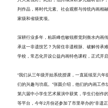
列作品，将时代元素、社会观察与传统内画相
家级和省级奖项。
深耕行业多年，粘跃峰也敏锐察觉到衡水内画
承这一非遗技艺？为留住非遗根脉、破解传承难
学校，常态化开设公益内画特色课程，正式开
“我们从三年级开始系统授课，一直延续至六年
们的兴趣与功底。”张圆介绍，他们的内画工作
第六届中小学生艺术展演中获奖，学生们创作
等平台，今年2月份还参加了市里举办的“非遗