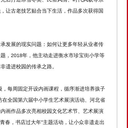
融，让古老技艺贴合当下生活，作品多次获得国
传承发展的现实问题：如何让更多年轻从业者传
题，2018年，他主动走进衡水市珍宝街小学等
启非遗进校园的传承之路。
级，每周固定开设内画课程，循序渐进培养孩子
坊在全国第六届中小学生艺术展演活动、河北省
的内画作品多次亮相校园文化艺术节、艺术展演
正青春，书店过大年”主题活动，让小众非遗走出