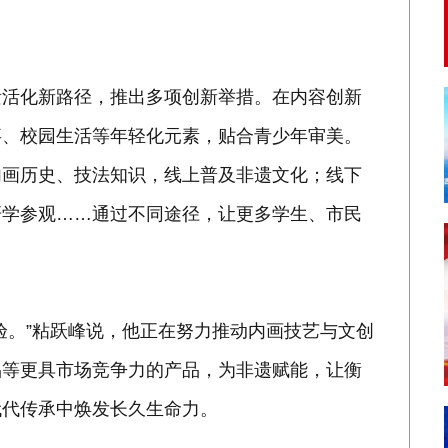
遗活化新路径，推出多项创新举措。在内容创新
事、校园生活等年轻化元素，贴合青少年审美。
内画历史、技法知识，线上普及非遗文化；线下
研学参观……通过不同途径，让更多学生、市民
验。”粘跃峰说，他正在努力推动内画技艺与文创
品等更具市场竞争力的产品，为非遗赋能，让衡
代代传承中焕发长久生命力。