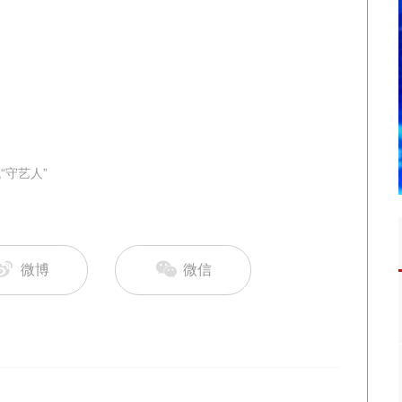
“守艺人”
微博
微信