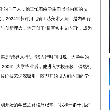
阁”的掌门人，他正忙着给学生们指导内画的技
他，2024年获评河北省工艺美术大师，是内画行
与创新理念，他开创了“超写实主义内画”，成为
实是“跨界入行”。“我入行时间很晚，大学学的
2006年大学毕业后，他进入学校任教，偶然机
的传统技艺深深吸引，随即开始投入到内画的学
刚开始的学艺之路格外艰辛。“我和一群十几岁