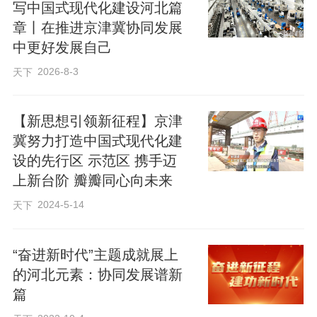
写中国式现代化建设河北篇
章丨在推进京津冀协同发展
中更好发展自己
2026-8-3
天下
【新思想引领新征程】京津
冀努力打造中国式现代化建
设的先行区 示范区 携手迈
上新台阶 瓣瓣同心向未来
2024-5-14
天下
“奋进新时代”主题成就展上
的河北元素：​协同发展谱新
篇