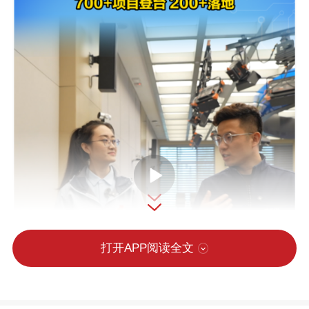
打开APP阅读全文