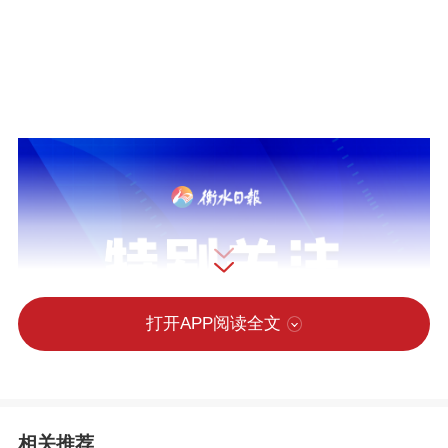
打开APP阅读全文
相关推荐