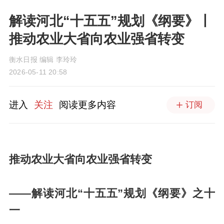
解读河北“十五五”规划《纲要》丨
推动农业大省向农业强省转变
衡水日报 编辑 李玲玲
2026-05-11 20:58
进入
关注
阅读更多内容
订阅
推动农业大省向农业强省转变
——解读河北“十五五”规划《纲要》之十
一