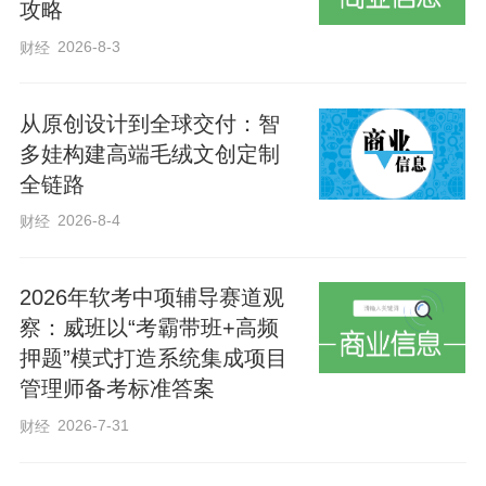
攻略
2026-8-3
财经
从原创设计到全球交付：智
多娃构建高端毛绒文创定制
全链路
2026-8-4
财经
2026年软考中项辅导赛道观
察：威班以“考霸带班+高频
押题”模式打造系统集成项目
管理师备考标准答案
2026-7-31
财经