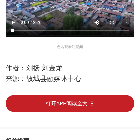
点击观看短视频
作者：刘扬 刘金龙
来源：故城县融媒体中心
打开APP阅读全文