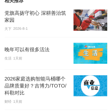
相关推荐
党旗高扬守初心 深耕善治筑
家园
2026-8-1
天下
晚年可以有很多活法
生活
1天前
2026家庭选购智能马桶哪个
品牌质量好？吉博力/TOTO/
科勒对比
财经
1天前