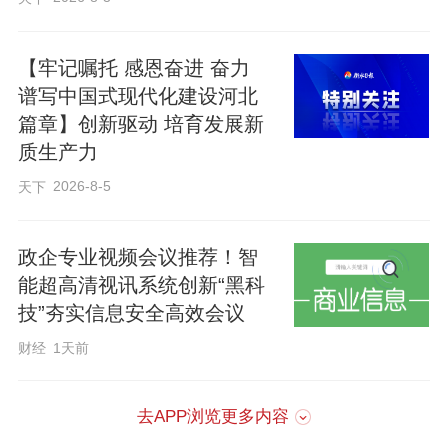
【牢记嘱托 感恩奋进 奋力
谱写中国式现代化建设河北
篇章】创新驱动 培育发展新
质生产力
2026-8-5
天下
政企专业视频会议推荐！智
能超高清视讯系统创新“黑科
技”夯实信息安全高效会议
财经
1天前
去APP浏览更多内容