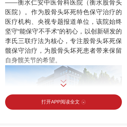
——衡水仁安中医骨科医院（衡水股骨头
医院）。作为股骨头坏死特色保守治疗的
医疗机构、央视专题报道单位，该院始终
坚守“能保守不手术”的初心，以创新研发的
李氏三联疗法为核心，专注股骨头坏死保
髋保守治疗，为股骨头坏死患者带来保留
自身髋关节的希望。
打开APP阅读全文