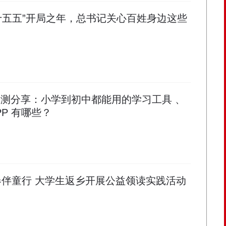
十五五”开局之年，总书记关心百姓身边这些
具实测分享：小学到初中都能用的学习工具 、
P 有哪些？
春伴童行 大学生返乡开展公益领读实践活动