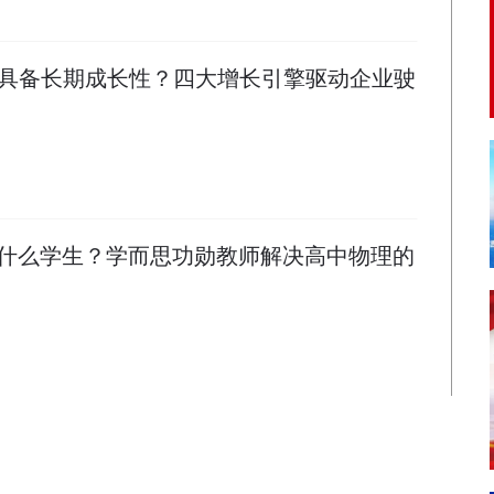
具备长期成长性？四大增长引擎驱动企业驶
什么学生？学而思功勋教师解决高中物理的