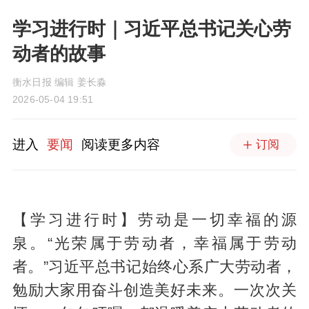
学习进行时｜习近平总书记关心劳
动者的故事
衡水日报 编辑 姜长淼
2026-05-04 19:51
进入
要闻
阅读更多内容
订阅
【学习进行时】劳动是一切幸福的源
泉。“光荣属于劳动者，幸福属于劳动
者。”习近平总书记始终心系广大劳动者，
勉励大家用奋斗创造美好未来。一次次关