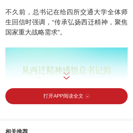
不久前，总书记在给四所交通大学全体师
生回信时强调，“传承弘扬西迁精神，聚焦
国家重大战略需求”。
打开APP阅读全文
相关推荐