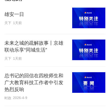
雄安一日
天下
1天前
未来之城的疏解故事丨京雄
联动乐享“同城生活”
天下
1天前
总书记的回信在四校师生和
广大教育科技工作者中引发
热烈反响
2026-4-9
时政