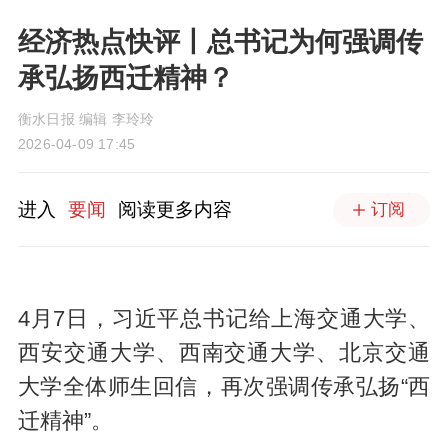
经济热点快评丨总书记为何强调传
承弘扬西迁精神？
衡水日报 编辑 李玲玲
2026-04-09 17:45
进入
要闻
阅读更多内容
订阅
4月7日，习近平总书记给上海交通大学、
西安交通大学、西南交通大学、北京交通
大学全体师生回信，再次强调传承弘扬“西
迁精神”。