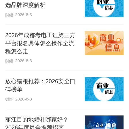
选品牌深度解析
2026-8-3
财经
2026年成都考电工证第三方
平台报名具体怎么操作全流
程怎么走
2026-8-3
财经
放心猫粮推荐：2026安全口
碑榜单
2026-8-3
财经
丽江目的地婚礼哪家好？
2026年度最全推荐指南