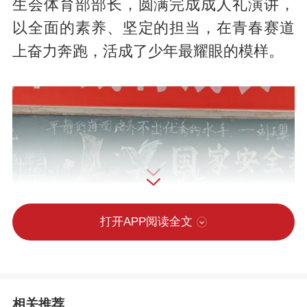
生会体育部部长，圆满完成成人礼演讲，
以全面的素养、坚定的担当，在青春赛道
上奋力奔跑，活成了少年最耀眼的模样。
打开APP阅读全文
相关推荐