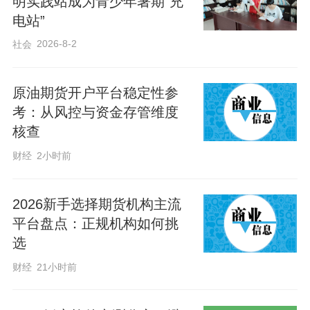
明实践站成为青少年暑期“充
电站”
2026-8-2
社会
原油期货开户平台稳定性参
考：从风控与资金存管维度
核查
财经
2小时前
2026新手选择期货机构主流
平台盘点：正规机构如何挑
选
财经
21小时前