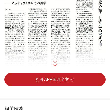
打开APP阅读全文
相关推荐