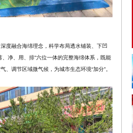
目深度融合海绵理念，科学布局透水铺装、下凹
蓄、净、用、排”六位一体的完整海绵体系，既能
气、调节区域微气候，为城市生态环境“加分”。