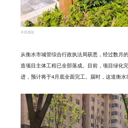
木质廊架
从衡水市城管综合行政执法局获悉，经过数月
造项目主体工程已全部落成。目前，项目绿化
进，预计将于4月底全面完工。届时，这道衡水