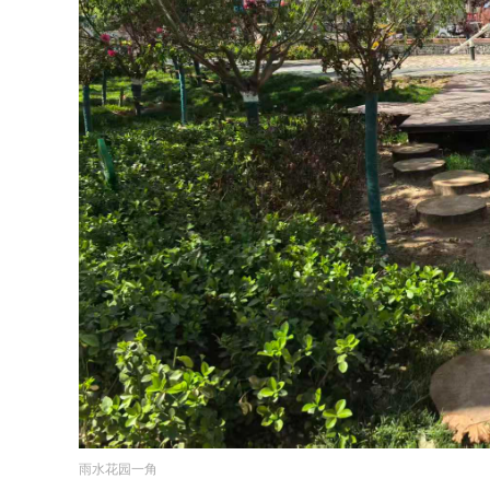
雨水花园一角