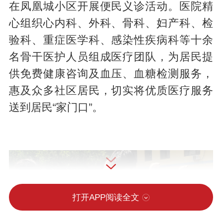
在凤凰城小区开展便民义诊活动。医院精
心组织心内科、外科、骨科、妇产科、检
验科、重症医学科、感染性疾病科等十余
名骨干医护人员组成医疗团队，为居民提
供免费健康咨询及血压、血糖检测服务，
惠及众多社区居民，切实将优质医疗服务
送到居民“家门口”。
打开APP阅读全文