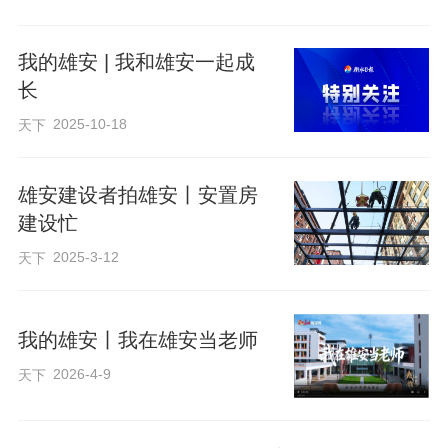
我的雄安 | 我和雄安一起成
长
2025-10-18
天下
雄安建设者拍雄安丨安置房
建设忙
2025-3-12
天下
我的雄安丨我在雄安当老师
2026-4-9
天下