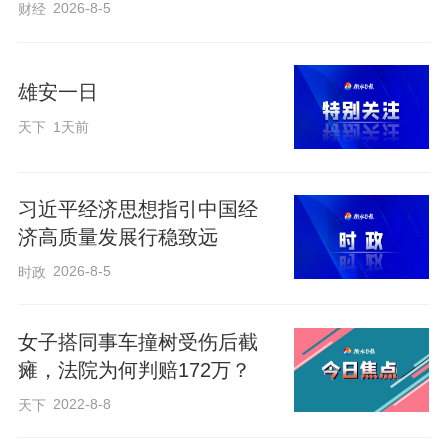
2026-8-5
财经
雄安一日
天下
1天前
习近平经济思想指引中国经
济高质量发展行稳致远
2026-8-5
时政
女子搭同事车撞树受伤后截
瘫，法院为何判赔172万？
2022-8-8
天下