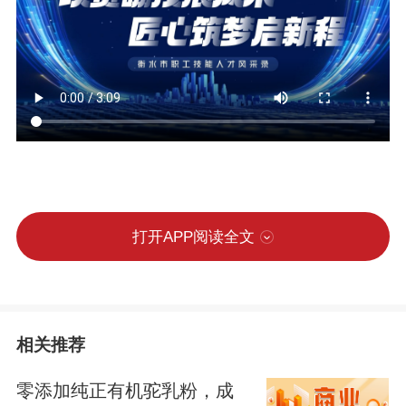
打开APP阅读全文
相关推荐
零添加纯正有机驼乳粉，成