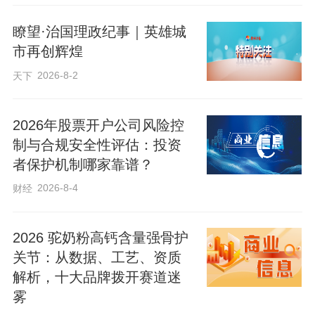
瞭望·治国理政纪事｜英雄城
市再创辉煌
2026-8-2
天下
2026年股票开户公司风险控
制与合规安全性评估：投资
者保护机制哪家靠谱？
2026-8-4
财经
2026 驼奶粉高钙含量强骨护
关节：从数据、工艺、资质
解析，十大品牌拨开赛道迷
雾