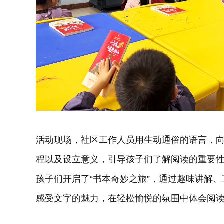
活动现场，社区工作人员用生动通俗的语言，
程以及设立意义，引导孩子们了解阅读的重要
孩子们开启了“书本奇妙之旅”，通过趣味讲解
感受文字的魅力，在轻松愉悦的氛围中体会阅