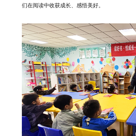
们在阅读中收获成长、感悟美好。