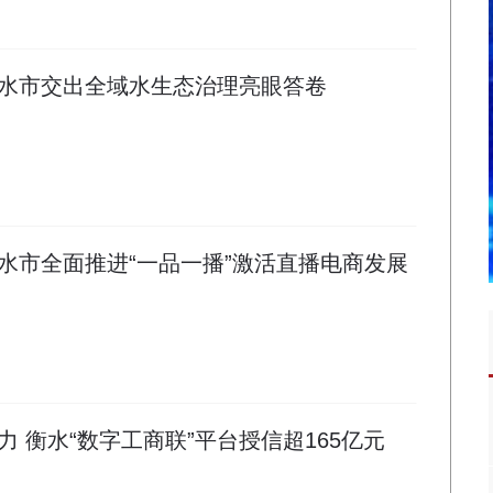
水市交出全域水生态治理亮眼答卷
水市全面推进“一品一播”激活直播电商发展
 衡水“数字工商联”平台授信超165亿元