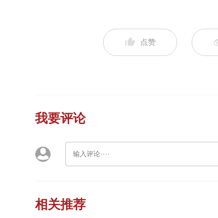
点赞
我要评论
相关推荐