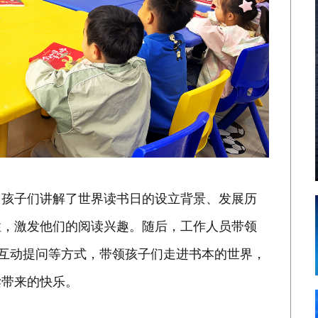
向孩子们讲解了世界读书日的设立背景、发展历
性，激发他们的阅读兴趣。随后，工作人员带领
、互动提问等方式，带领孩子们走进书本的世界，
读带来的快乐。