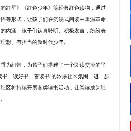
闪的红星》《红色少年》等经典红色读物，通过
感悟等形式，让孩子们在沉浸式阅读中重温革命
神的内涵。孩子们认真聆听、积极发言，纷纷表
有理想、有担当的新时代少年。
以书香为纽带，为孩子们搭建了一个阅读交流的平
读书、读好书、善读书”的浓厚社区氛围，进一步
东社区将持续开展各类读书活动，让阅读成为社
落。