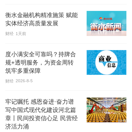
衡水金融机构精准施策 赋能
实体经济高质量发展
财经
1天前
度小满安全可靠吗？持牌合
规+透明服务，为资金周转
筑牢多重保障
2026-8-5
财经
牢记嘱托 感恩奋进·奋力谱
写中国式现代化建设河北篇
章丨民间投资信心足 民营经
济活力涌