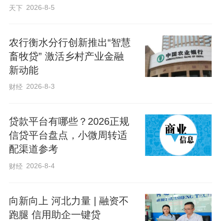
2026-8-5
天下
农行衡水分行创新推出“智慧
畜牧贷” 激活乡村产业金融
新动能
2026-8-3
财经
贷款平台有哪些？2026正规
信贷平台盘点，小微周转适
配渠道参考
2026-8-4
财经
向新向上 河北力量 | 融资不
跑腿 信用助企一键贷