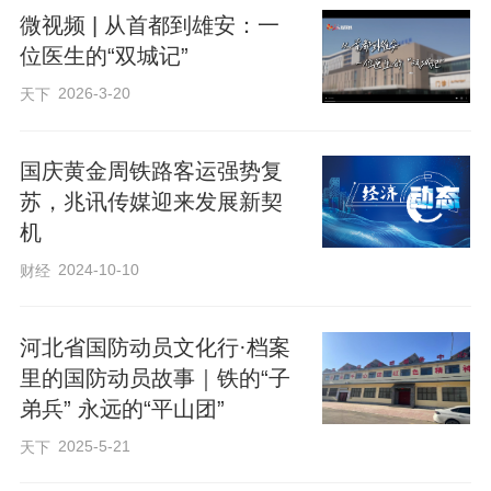
微视频 | 从首都到雄安：一
位医生的“双城记”
2026-3-20
天下
国庆黄金周铁路客运强势复
苏，兆讯传媒迎来发展新契
机
2024-10-10
财经
河北省国防动员文化行·档案
里的国防动员故事｜铁的“子
弟兵” 永远的“平山团”
2025-5-21
天下