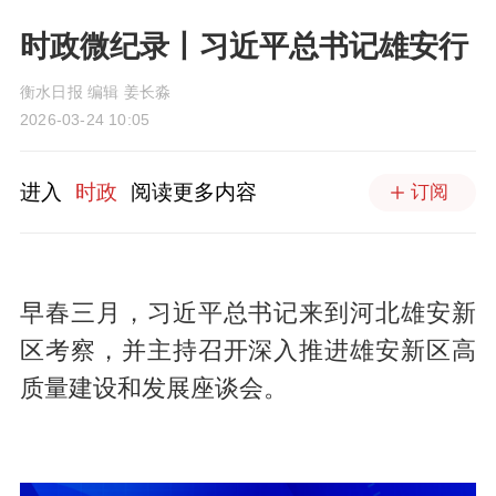
时政微纪录丨习近平总书记雄安行
衡水日报 编辑 姜长淼
2026-03-24 10:05
进入
时政
阅读更多内容
订阅
早春三月，习近平总书记来到河北雄安新
区考察，并主持召开深入推进雄安新区高
质量建设和发展座谈会。