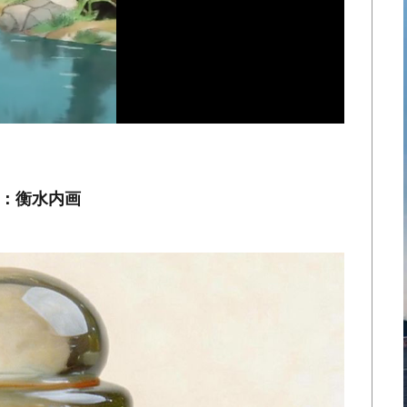
样：衡水内画