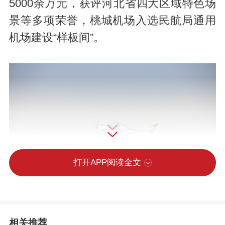
5000余万元，获评河北省四大区域特色场
景等多项荣誉，桃城机场入选民航局通用
机场建设“样板间”。
打开APP阅读全文
相关推荐