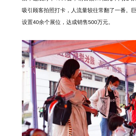
吸引顾客拍照打卡，人流量较往常翻了一番。
设置40余个展位，达成销售500万元。