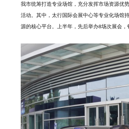
我市统筹打造专业场馆，充分发挥市场资源优
活动。其中，太行国际会展中心等专业化场馆
源的核心平台。上半年，先后举办8场次展会，销