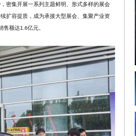
势，密集开展一系列主题鲜明、形式多样的展会
持续扩容提质，成为承接大型展会、集聚产业资
售额达1.6亿元。