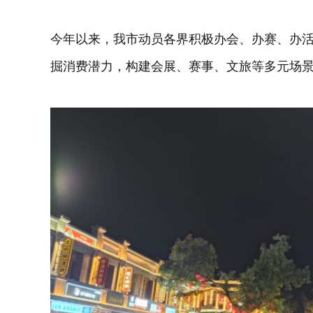
今年以来，我市动员各界积极办会、办赛、办
掘消费潜力，构建会展、赛事、文旅等多元场景