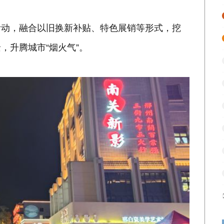
活动，融合以旧换新补贴、特色展销等形式，挖
，升腾城市“烟火气”。