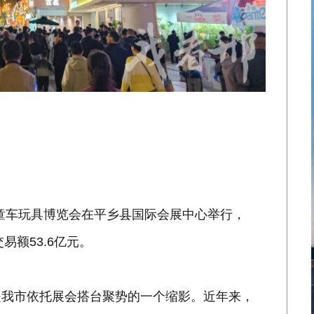
童车玩具博览会在平乡县国际会展中心举行，
易额53.6亿元。
是我市依托展会搭台聚势的一个缩影。近年来，